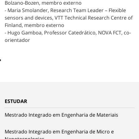
Bolzano-Bozen, membro externo
- Maria Smolander, Research Team Leader – Flexible
sensors and devices, VTT Technical Research Centre of
Finland, membro externo
- Hugo Gamboa, Professor Catedrático, NOVA FCT, co-
orientador
ESTUDAR
Mestrado Integrado em Engenharia de Materiais
Mestrado Integrado em Engenharia de Micro e
Nanotecnologias