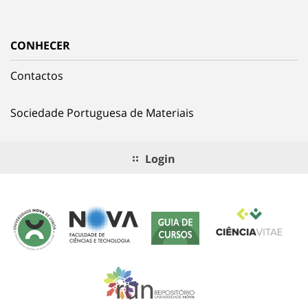
CONHECER
Contactos
Sociedade Portuguesa de Materiais
Login