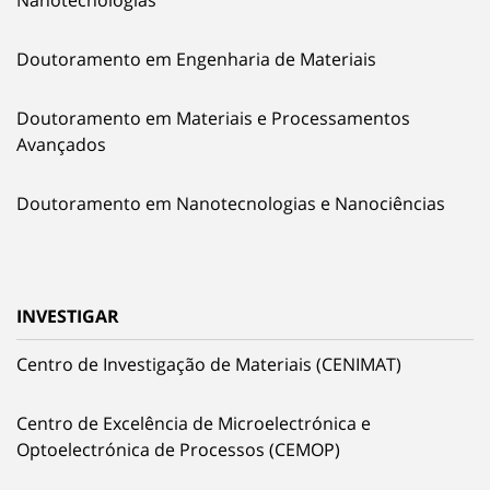
Doutoramento em Engenharia de Materiais
Doutoramento em Materiais e Processamentos
Avançados
Doutoramento em Nanotecnologias e Nanociências
INVESTIGAR
Centro de Investigação de Materiais (CENIMAT)
Centro de Excelência de Microelectrónica e
Optoelectrónica de Processos (CEMOP)