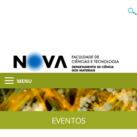
MENU
EVENTOS