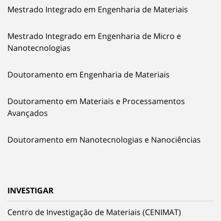
Mestrado Integrado em Engenharia de Materiais
Mestrado Integrado em Engenharia de Micro e
Nanotecnologias
Doutoramento em Engenharia de Materiais
Doutoramento em Materiais e Processamentos
Avançados
Doutoramento em Nanotecnologias e Nanociências
INVESTIGAR
Centro de Investigação de Materiais (CENIMAT)