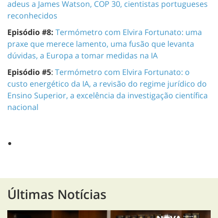
adeus a James Watson, COP 30, cientistas portugueses
reconhecidos
Episódio #8:
Termómetro com Elvira Fortunato: uma
praxe que merece lamento, uma fusão que levanta
dúvidas, a Europa a tomar medidas na IA
Episódio #5
:
Termómetro com Elvira Fortunato: o
custo energético da IA, a revisão do regime jurídico do
Ensino Superior, a excelência da investigação científica
nacional
Últimas Notícias