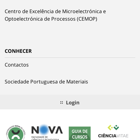
Centro de Excelência de Microelectrónica e
Optoelectrónica de Processos (CEMOP)
CONHECER
Contactos
Sociedade Portuguesa de Materiais
Login