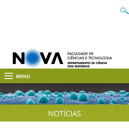
MENU
NOTÍCIAS