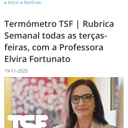
»
Início
»
Notícias
Termómetro TSF | Rubrica
Semanal todas as terças-
feiras, com a Professora
Elvira Fortunato
19-11-2025