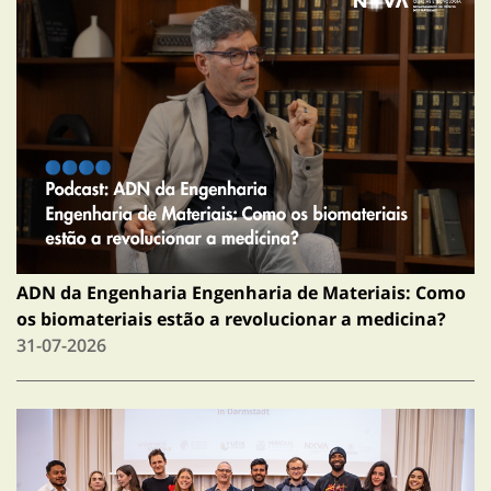
ADN da Engenharia Engenharia de Materiais: Como
os biomateriais estão a revolucionar a medicina?
31-07-2026