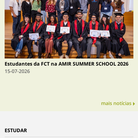
Estudantes da FCT na AMIR SUMMER SCHOOL 2026
15-07-2026
mais notícias
ESTUDAR