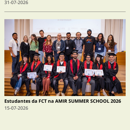
31-07-2026
Estudantes da FCT na AMIR SUMMER SCHOOL 2026
15-07-2026