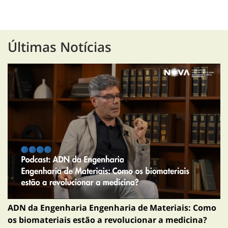
Últimas Notícias
ADN da Engenharia Engenharia de Materiais: Como
os biomateriais estão a revolucionar a medicina?