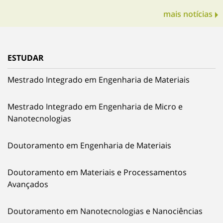
mais notícias
ESTUDAR
Mestrado Integrado em Engenharia de Materiais
Mestrado Integrado em Engenharia de Micro e
Nanotecnologias
Doutoramento em Engenharia de Materiais
Doutoramento em Materiais e Processamentos
Avançados
Doutoramento em Nanotecnologias e Nanociências