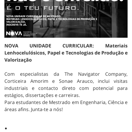
NOVA UNIDADE CURRICULAR: Materiais
Lenhocelulósicos, Papel e Tecnologias de Produção e
Valorização
Com especialistas da The Navigator Company,
Corticeira Amorim e Sonae Arauco, inclui visitas
industriais e contacto direto com potencial para
estágios, dissertações e carreiras.
Para estudantes de Mestrado em Engenharia, Ciência e
áreas afins. Junta-te a nós!