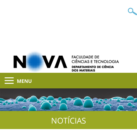
MENU
NOTÍCIAS