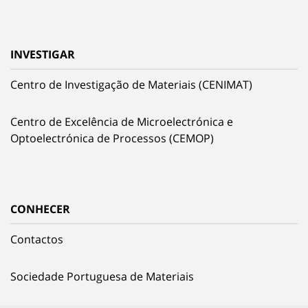
INVESTIGAR
Centro de Investigação de Materiais (CENIMAT)
Centro de Excelência de Microelectrónica e
Optoelectrónica de Processos (CEMOP)
CONHECER
Contactos
Sociedade Portuguesa de Materiais