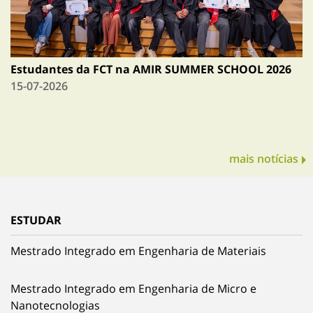
Estudantes da FCT na AMIR SUMMER SCHOOL 2026
15-07-2026
mais notícias
ESTUDAR
Mestrado Integrado em Engenharia de Materiais
Mestrado Integrado em Engenharia de Micro e
Nanotecnologias