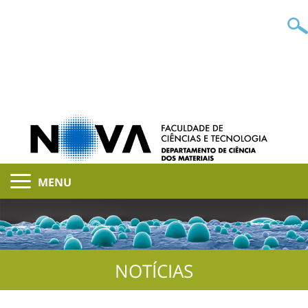
MENU
NOTÍCIAS