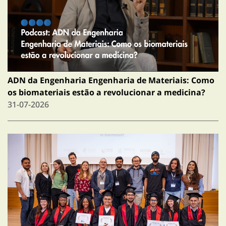
ADN da Engenharia Engenharia de Materiais: Como
os biomateriais estão a revolucionar a medicina?
31-07-2026