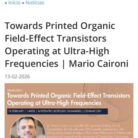
»
Início
»
Notícias
Towards Printed Organic
Field-Effect Transistors
Operating at Ultra-High
Frequencies | Mario Caironi
13-02-2026