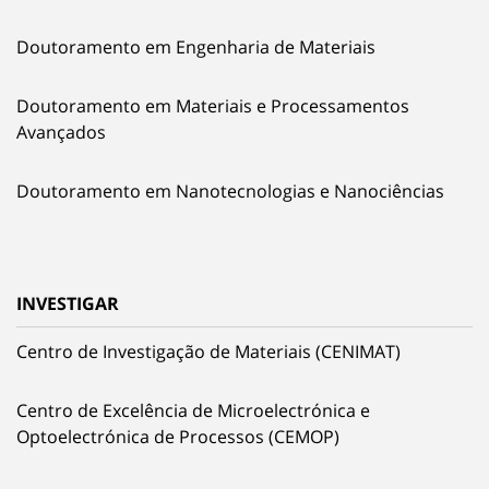
Doutoramento em Engenharia de Materiais
Doutoramento em Materiais e Processamentos
Avançados
Doutoramento em Nanotecnologias e Nanociências
INVESTIGAR
Centro de Investigação de Materiais (CENIMAT)
Centro de Excelência de Microelectrónica e
Optoelectrónica de Processos (CEMOP)