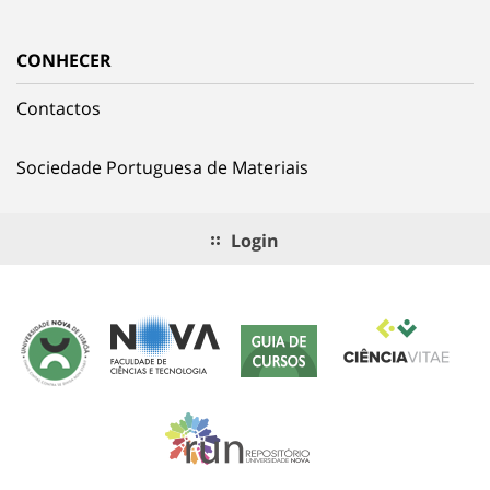
CONHECER
Contactos
Sociedade Portuguesa de Materiais
Login