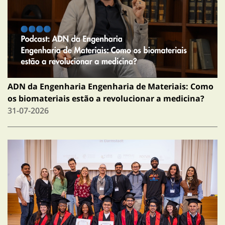
ADN da Engenharia Engenharia de Materiais: Como
os biomateriais estão a revolucionar a medicina?
31-07-2026