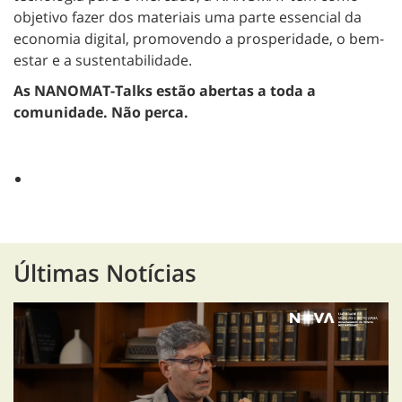
objetivo fazer dos materiais uma parte essencial da
economia digital, promovendo a prosperidade, o bem-
estar e a sustentabilidade.
As NANOMAT-Talks estão abertas a toda a
comunidade. Não perca.
Últimas Notícias