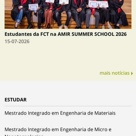
Estudantes da FCT na AMIR SUMMER SCHOOL 2026
15-07-2026
mais notícias
ESTUDAR
Mestrado Integrado em Engenharia de Materiais
Mestrado Integrado em Engenharia de Micro e