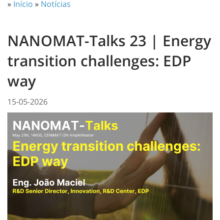
»
Início
»
Notícias
NANOMAT-Talks 23 | Energy
transition challenges: EDP
way
15-05-2026