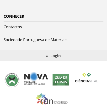
CONHECER
Contactos
Sociedade Portuguesa de Materiais
Login