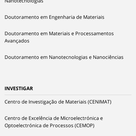
Nanotecnologias
Doutoramento em Engenharia de Materiais
Doutoramento em Materiais e Processamentos
Avançados
Doutoramento em Nanotecnologias e Nanociências
INVESTIGAR
Centro de Investigação de Materiais (CENIMAT)
Centro de Excelência de Microelectrónica e
Optoelectrónica de Processos (CEMOP)