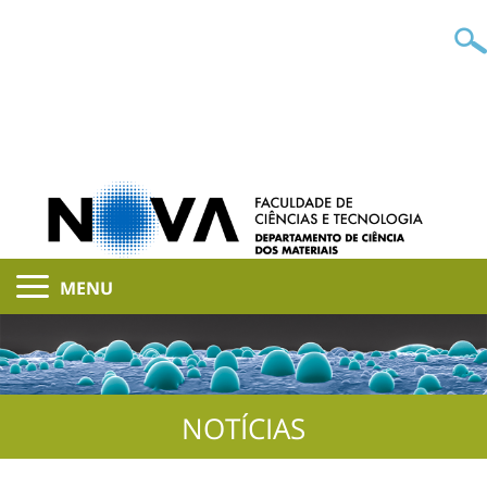
MENU
NOTÍCIAS