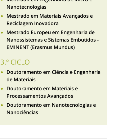
Nanotecnologias
Mestrado em Materiais Avançados e
Reciclagem Inovadora
Mestrado Europeu em Engenharia de
Nanossistemas e Sistemas Embutidos -
EMINENT (Erasmus Mundus)
3.º CICLO
Doutoramento em Ciência e Engenharia
de Materiais
Doutoramento em Materiais e
Processamentos Avançados
Doutoramento em Nanotecnologias e
Nanociências