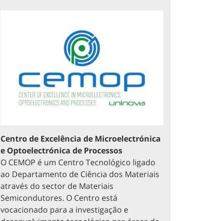
Centro de Excelência de Microelectrónica
e Optoelectrónica de Processos
O CEMOP é um Centro Tecnológico ligado
ao Departamento de Ciência dos Materiais
através do sector de Materiais
Semicondutores. O Centro está
vocacionado para a investigação e