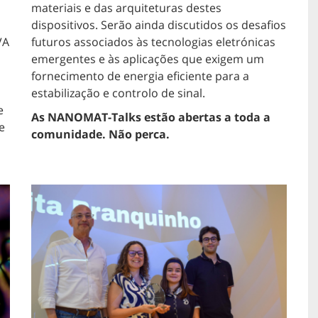
materiais e das arquiteturas destes
dispositivos. Serão ainda discutidos os desafios
VA
futuros associados às tecnologias eletrónicas
emergentes e às aplicações que exigem um
fornecimento de energia eficiente para a
estabilização e controlo de sinal.
e
As NANOMAT-Talks estão abertas a toda a
e
comunidade. Não perca.