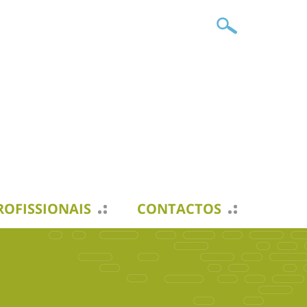
ROFISSIONAIS
CONTACTOS