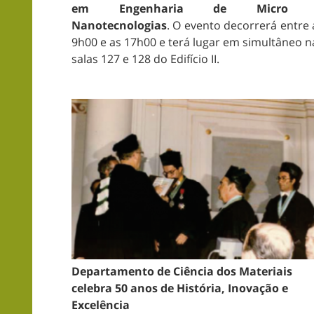
em Engenharia de Micro 
Nanotecnologias
. O evento decorrerá entre 
9h00 e as 17h00 e terá lugar em simultâneo n
salas 127 e 128 do Edifício II.
Departamento de Ciência dos Materiais
celebra 50 anos de História, Inovação e
Excelência