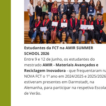
Estudantes da FCT na AMIR SUMMER
SCHOOL 2026
Entre 9 e 12 de Junho, os estudantes do
mestrado
AMIR - Materiais Avançados e
Reciclagem Inovadora
- que frequentaram n
NOVA FCT o 1º ano em 2024/2025 e 2025/2026
estiveram presentes em Darmstadt, na
Alemanha, para participar na respetiva Escola
de Verão.