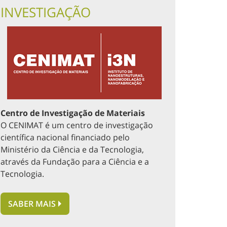
INVESTIGAÇÃO
Centro de Investigação de Materiais
O
CENIMAT
é um centro de investigação
científica nacional financiado pelo
Ministério da Ciência e da Tecnologia,
através da Fundação para a Ciência e a
Tecnologia.
SABER MAIS