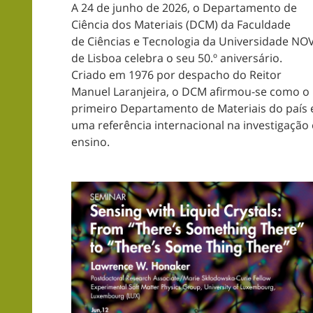
A 24 de junho de 2026, o Departamento de
Ciência dos Materiais (DCM) da Faculdade
de Ciências e Tecnologia da Universidade NO
de Lisboa celebra o seu 50.º aniversário.
Criado em 1976 por despacho do Reitor
Manuel Laranjeira, o DCM afirmou-se como o
primeiro Departamento de Materiais do país 
uma referência internacional na investigação 
ensino.