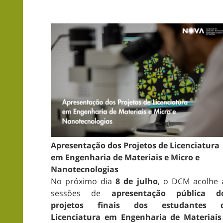
Apresentação dos Projetos de Licenciatura
em Engenharia de Materiais e Micro e
Nanotecnologias
No próximo dia
8 de julho
, o DCM acolhe 
sessões de
apresentação pública d
projetos finais dos estudantes 
Licenciatura em Engenharia de Materiais