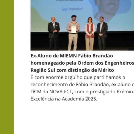
Ex-Aluno de MIEMN Fábio Brandão
homenageado pela Ordem dos Engenheiros
Região Sul com distinção de Mérito
É com enorme orgulho que partilhamos o
reconhecimento de
Fábio Brandão
, ex-aluno 
DCM da NOVA-FCT
, com o prestigiado Prémio
Excelência na Academia 2025.