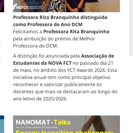
Professora Rita Branquinho distinguida
como Professora do Ano DCM
Felicitamos a
Professora Rita Branquinho
pela atribuição do prémio de Melhor
r
Professora do DCM.
A distinção foi anunciada pela
Associação de
t
Estudantes da NOVA FCT
no passado dia 21
de maio, no âmbito dos FCT Awards 2026. Esta
iniciativa anual tem como principal objetivo
reconhecer e valorizar publicamente os
docentes que mais se destacaram ao longo do
ano letivo de 2025/2026.