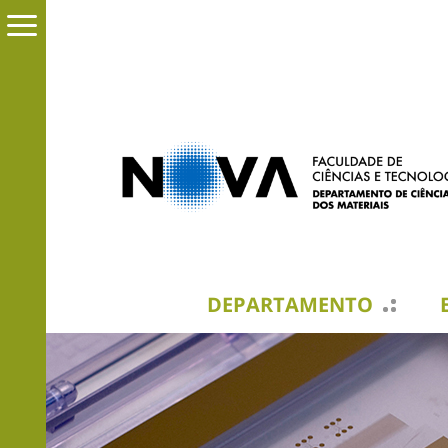
DEPARTAMENTO