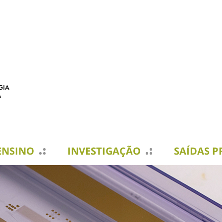
ENSINO
INVESTIGAÇÃO
SAÍDAS P