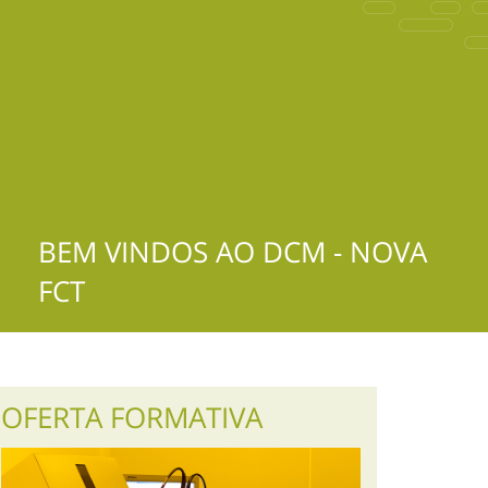
BEM VINDOS AO DCM - NOVA
FCT
OFERTA FORMATIVA