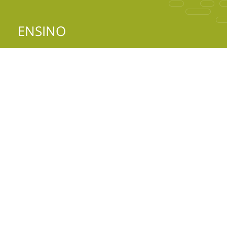
ENSINO