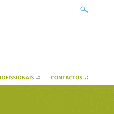
ROFISSIONAIS
CONTACTOS