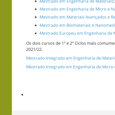
Mestrado em Engenharia de Materiais
;
Mestrado em Engenharia de Micro e N
Mestrado em Materiais Avançados e R
Mestrado em Biomateriais e Nanomedi
Mestrado Europeu em Engenharia de 
Os dois cursos de 1º e 2º Ciclos mais comume
2021/22.
Mestrado Integrado em Engenharia de Materi
Mestrado Integrado em Engenharia de Micro 