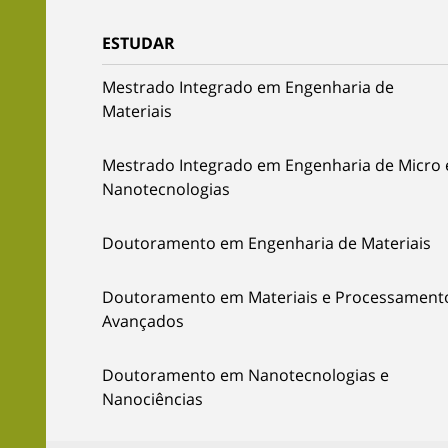
ESTUDAR
Mestrado Integrado em Engenharia de
Materiais
Mestrado Integrado em Engenharia de Micro 
Nanotecnologias
Doutoramento em Engenharia de Materiais
Doutoramento em Materiais e Processament
Avançados
Doutoramento em Nanotecnologias e
Nanociências