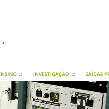
ENSINO
INVESTIGAÇÃO
SAÍDAS P