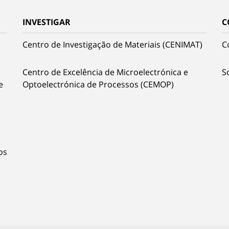
INVESTIGAR
C
Centro de Investigação de Materiais (CENIMAT)
C
Centro de Excelência de Microelectrónica e
S
e
Optoelectrónica de Processos (CEMOP)
os