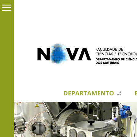
DEPARTAMENTO