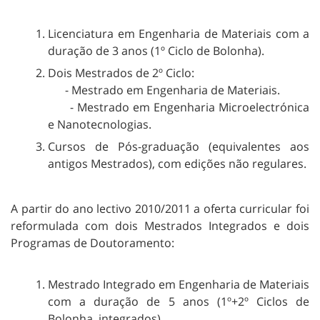
Licenciatura em Engenharia de Materiais com a
duração de 3 anos (1º Ciclo de Bolonha).
Dois Mestrados de 2º Ciclo:
- Mestrado em Engenharia de Materiais.
- Mestrado em Engenharia Microelectrónica
e Nanotecnologias.
Cursos de Pós-graduação (equivalentes aos
antigos Mestrados), com edições não regulares.
A partir do ano lectivo 2010/2011 a oferta curricular foi
reformulada com dois Mestrados Integrados e dois
Programas de Doutoramento:
Mestrado Integrado em Engenharia de Materiais
com a duração de 5 anos (1º+2º Ciclos de
Bolonha, integrados).