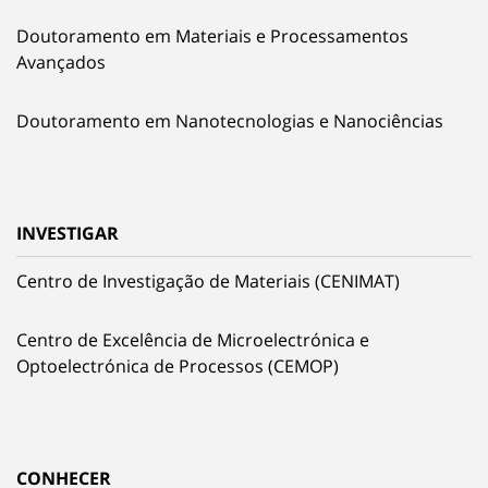
Doutoramento em Materiais e Processamentos
Avançados
Doutoramento em Nanotecnologias e Nanociências
INVESTIGAR
Centro de Investigação de Materiais (CENIMAT)
Centro de Excelência de Microelectrónica e
Optoelectrónica de Processos (CEMOP)
CONHECER