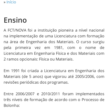
»
Início
Ensino
A FCT/NOVA foi a instituição pioneira a nível nacional
na implementação de uma Licenciatura com formação
na área de Engenharia dos Materiais. O curso surgiu
pela primeira vez em 1981, com o nome de
Licenciatura em Engenharia Física e dos Materiais com
2 ramos opcionais: Física ou Materiais.
Em 1991 foi criada a Licenciatura em Engenharia dos
Materiais (de 5 anos) que vigorou até 2005/2006, com
revisões periódicas dos programas.
Entre 2006/2007 e 2010/2011 foram implementados
três níveis de formação de acordo com o Processo de
Bolonha: