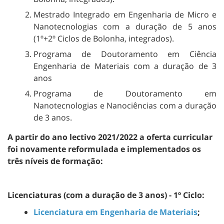
Mestrado Integrado em Engenharia de Micro e
Nanotecnologias com a duração de 5 anos
(1º+2º Ciclos de Bolonha, integrados).
Programa de Doutoramento em Ciência
Engenharia de Materiais com a duração de 3
anos
Programa de Doutoramento em
Nanotecnologias e Nanociências com a duração
de 3 anos.
A partir do ano lectivo 2021/2022 a oferta curricular
foi novamente reformulada e implementados os
três níveis de formação:
Licenciaturas (com a duração de 3 anos) - 1º Ciclo:
Licenciatura em Engenharia de Materiais
;