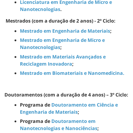
Licenciatura em Engenharia de Micro e
Nanotecnologias
.
Mestrados (com a duração de 2 anos) - 2º Ciclo:
Mestrado em Engenharia de Materiais
;
Mestrado em Engenharia de Micro e
Nanotecnologias
;
Mestrado em Materiais Avançados e
Reciclagem Inovadora
;
Mestrado em Biomateriais e Nanomedicina.
Doutoramentos (com a duração de 4 anos) – 3º Ciclo:
Programa de
Doutoramento em Ciência e
Engenharia de Materiais
;
Programa de
Doutoramento em
Nanotecnologias e Nanociências
;