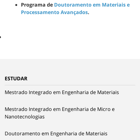
Programa de
Doutoramento em Materiais e
Processamento Avançados
.
ESTUDAR
Mestrado Integrado em Engenharia de Materiais
Mestrado Integrado em Engenharia de Micro e
Nanotecnologias
Doutoramento em Engenharia de Materiais