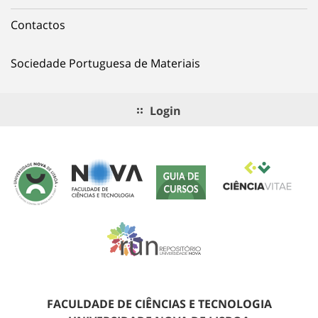
Contactos
Sociedade Portuguesa de Materiais
Login
FACULDADE DE CIÊNCIAS E TECNOLOGIA