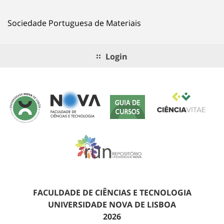
Sociedade Portuguesa de Materiais
Login
FACULDADE DE CIÊNCIAS E TECNOLOGIA
UNIVERSIDADE NOVA DE LISBOA
2026