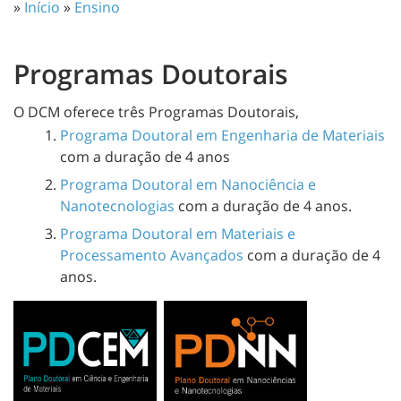
»
Início
»
Ensino
Programas Doutorais
O DCM oferece três Programas Doutorais,
Programa Doutoral em Engenharia de Materiais
com a duração de 4 anos
Programa Doutoral em Nanociência e
Nanotecnologias
com a duração de 4 anos.
Programa Doutoral em Materiais e
Processamento Avançados
com a duração de 4
anos.