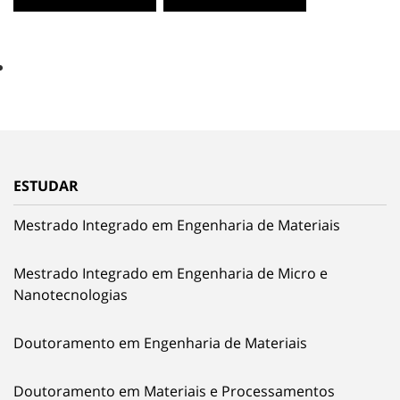
ESTUDAR
Mestrado Integrado em Engenharia de Materiais
Mestrado Integrado em Engenharia de Micro e
Nanotecnologias
Doutoramento em Engenharia de Materiais
Doutoramento em Materiais e Processamentos