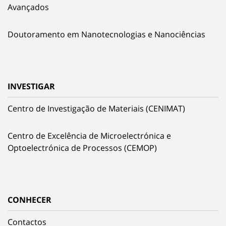
Avançados
Doutoramento em Nanotecnologias e Nanociências
INVESTIGAR
Centro de Investigação de Materiais (CENIMAT)
Centro de Excelência de Microelectrónica e
Optoelectrónica de Processos (CEMOP)
CONHECER
Contactos