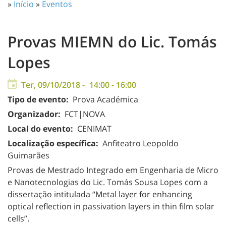
»
Início
»
Eventos
Provas MIEMN do Lic. Tomás
Lopes
Ter, 09/10/2018 -
14:00
-
16:00
Tipo de evento:
Prova Académica
Organizador:
FCT|NOVA
Local do evento:
CENIMAT
Localização específica:
Anfiteatro Leopoldo
Guimarães
Provas de Mestrado Integrado em Engenharia de Micro
e Nanotecnologias do Lic. Tomás Sousa Lopes com a
dissertação intitulada “Metal layer for enhancing
optical reflection in passivation layers in thin film solar
cells”.