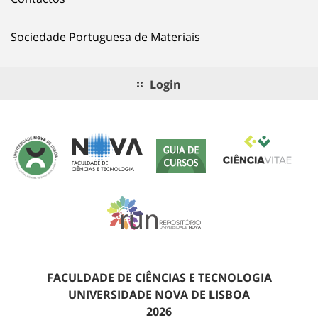
Sociedade Portuguesa de Materiais
Login
FACULDADE DE CIÊNCIAS E TECNOLOGIA
UNIVERSIDADE NOVA DE LISBOA
2026