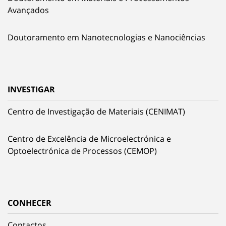
Avançados
Doutoramento em Nanotecnologias e Nanociências
INVESTIGAR
Centro de Investigação de Materiais (CENIMAT)
Centro de Excelência de Microelectrónica e
Optoelectrónica de Processos (CEMOP)
CONHECER
Contactos