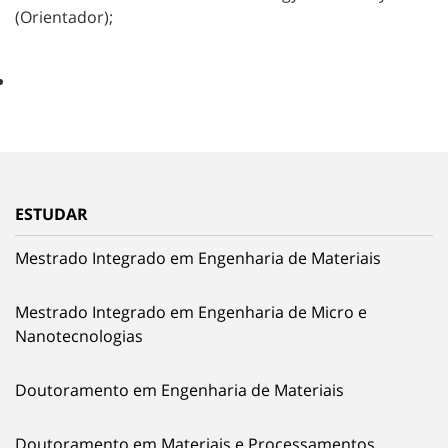
(Orientador);
ESTUDAR
Mestrado Integrado em Engenharia de Materiais
Mestrado Integrado em Engenharia de Micro e
Nanotecnologias
Doutoramento em Engenharia de Materiais
Doutoramento em Materiais e Processamentos