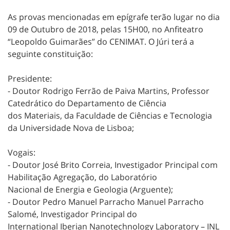
As provas mencionadas em epígrafe terão lugar no dia
09 de Outubro de 2018, pelas 15H00, no Anfiteatro
“Leopoldo Guimarães” do CENIMAT. O Júri terá a
seguinte constituição:
Presidente:
- Doutor Rodrigo Ferrão de Paiva Martins, Professor
Catedrático do Departamento de Ciência
dos Materiais, da Faculdade de Ciências e Tecnologia
da Universidade Nova de Lisboa;
Vogais:
- Doutor José Brito Correia, Investigador Principal com
Habilitação Agregação, do Laboratório
Nacional de Energia e Geologia (Arguente);
- Doutor Pedro Manuel Parracho Manuel Parracho
Salomé, Investigador Principal do
International Iberian Nanotechnology Laboratory – INL