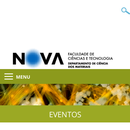
MENU
EVENTOS