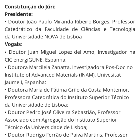
Constituição do Júri:
Presidente:
• Doutor João Paulo Miranda Ribeiro Borges, Professor
Catedrático
da Faculdade de Ciências e Tecnologia
da
Universidade NOVA de Lisboa
Vogais:
Doutor Juan Miguel Lopez del Amo, Investigador na
•
CIC energiGUNE, Espanha;
• Doutora Marcileia Zanatta, Investigadora Pos-Doc no
Institute of Advanced Materials (INAM), Univesitat
Jaume I, Espanha;
• Doutora Maria de Fátima Grilo da Costa Montemor,
Professora Catedrática do Instituto Superior Técnico
da Universidade de Lisboa;
• Doutor Pedro José Oliveira Sebastião, Professor
Associado com Agregação do Instituto Superior
Técnico da Universidade de Lisboa;
• Doutor Rodrigo Ferrão de Paiva Martins, Professor