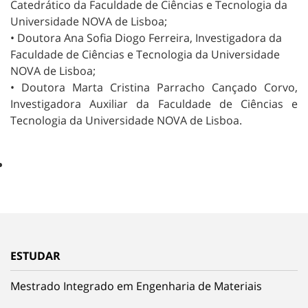
Catedrático da Faculdade de Ciências e Tecnologia da
Universidade NOVA de Lisboa;
• Doutora Ana Sofia Diogo Ferreira, Investigadora da
Faculdade de Ciências e Tecnologia da Universidade
NOVA de Lisboa;
• Doutora Marta Cristina Parracho Cançado Corvo,
Investigadora Auxiliar da Faculdade de Ciências e
Tecnologia da Universidade NOVA de Lisboa.
ESTUDAR
Mestrado Integrado em Engenharia de Materiais