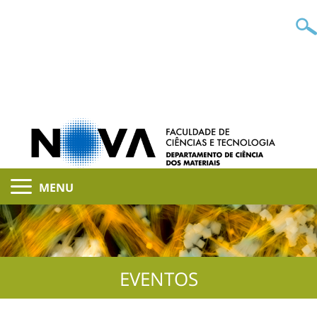
MENU
EVENTOS