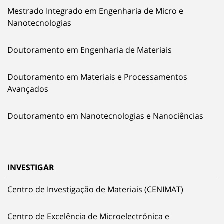
Mestrado Integrado em Engenharia de Micro e
Nanotecnologias
Doutoramento em Engenharia de Materiais
Doutoramento em Materiais e Processamentos
Avançados
Doutoramento em Nanotecnologias e Nanociências
INVESTIGAR
Centro de Investigação de Materiais (CENIMAT)
Centro de Excelência de Microelectrónica e