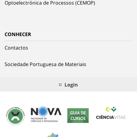
Optoelectrónica de Processos (CEMOP)
CONHECER
Contactos
Sociedade Portuguesa de Materiais
Login