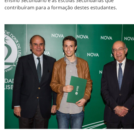
Ensino Secundário e as Escolas Secundárias que
contribuíram para a formação destes estudantes.