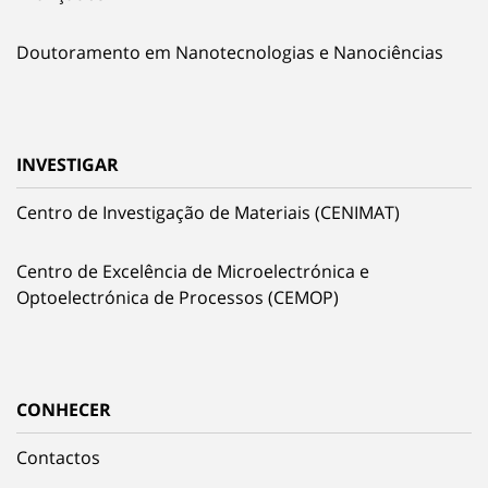
Doutoramento em Nanotecnologias e Nanociências
INVESTIGAR
Centro de Investigação de Materiais (CENIMAT)
Centro de Excelência de Microelectrónica e
Optoelectrónica de Processos (CEMOP)
CONHECER
Contactos