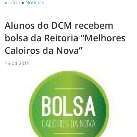
»
Início
»
Notícias
Alunos do DCM recebem
bolsa da Reitoria “Melhores
Caloiros da Nova”
16-04-2015