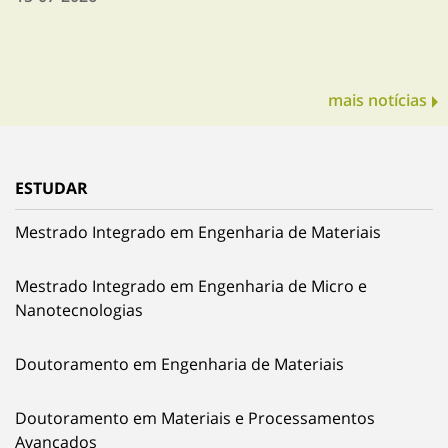
mais notícias
ESTUDAR
Mestrado Integrado em Engenharia de Materiais
Mestrado Integrado em Engenharia de Micro e
Nanotecnologias
Doutoramento em Engenharia de Materiais
Doutoramento em Materiais e Processamentos
Avançados