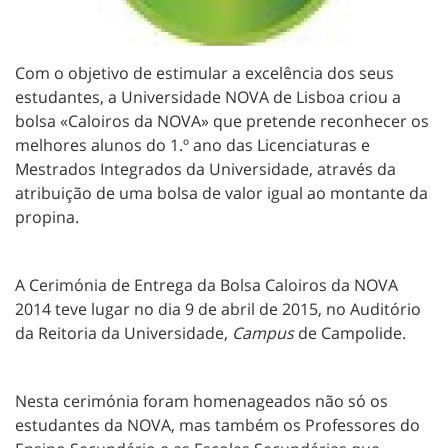
Com o objetivo de estimular a excelência dos seus
estudantes, a Universidade NOVA de Lisboa criou a
bolsa «Caloiros da NOVA» que pretende reconhecer os
melhores alunos do 1.º ano das Licenciaturas e
Mestrados Integrados da Universidade, através da
atribuição de uma bolsa de valor igual ao montante da
propina.
A Cerimónia de Entrega da Bolsa Caloiros da NOVA
2014 teve lugar no dia 9 de abril de 2015, no Auditório
da Reitoria da Universidade,
Campus
de Campolide.
Nesta cerimónia foram homenageados não só os
estudantes da NOVA, mas também os Professores do