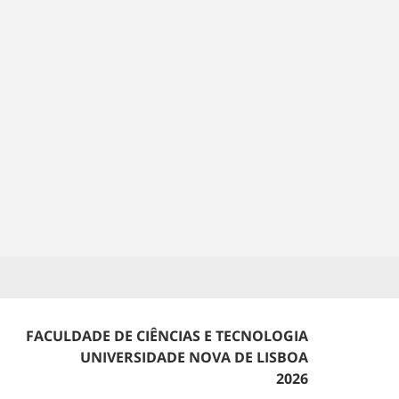
FACULDADE DE CIÊNCIAS E TECNOLOGIA
UNIVERSIDADE NOVA DE LISBOA
2026