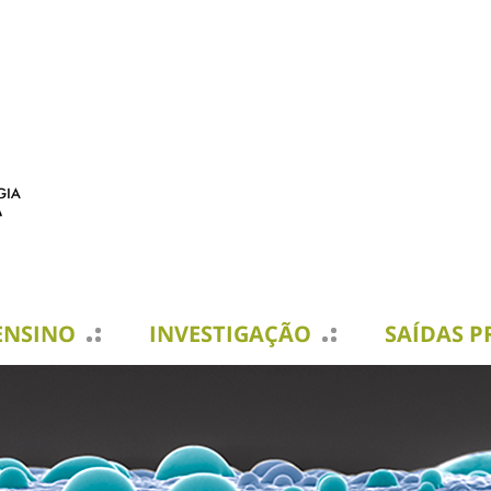
ENSINO
INVESTIGAÇÃO
SAÍDAS P