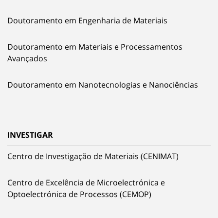
Doutoramento em Engenharia de Materiais
Doutoramento em Materiais e Processamentos
Avançados
Doutoramento em Nanotecnologias e Nanociências
INVESTIGAR
Centro de Investigação de Materiais (CENIMAT)
Centro de Excelência de Microelectrónica e
Optoelectrónica de Processos (CEMOP)