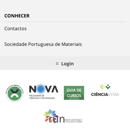
CONHECER
Contactos
Sociedade Portuguesa de Materiais
Login