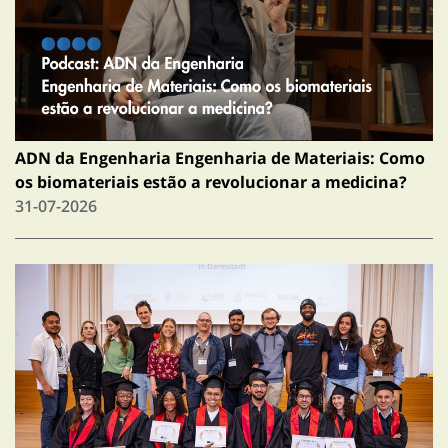
ADN da Engenharia Engenharia de Materiais: Como
os biomateriais estão a revolucionar a medicina?
31-07-2026