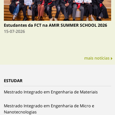
Estudantes da FCT na AMIR SUMMER SCHOOL 2026
15-07-2026
mais notícias
ESTUDAR
Mestrado Integrado em Engenharia de Materiais
Mestrado Integrado em Engenharia de Micro e
Nanotecnologias