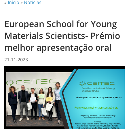
»
Início
»
Notícias
European School for Young
Materials Scientists- Prémio
melhor apresentação oral
21-11-2023