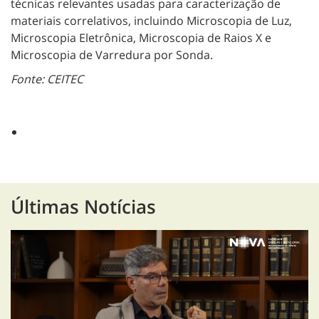
técnicas relevantes usadas para caracterização de
materiais correlativos, incluindo Microscopia de Luz,
Microscopia Eletrônica, Microscopia de Raios X e
Microscopia de Varredura por Sonda.
Fonte: CEITEC
Últimas Notícias