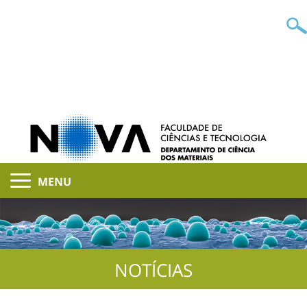
MENU
NOTÍCIAS