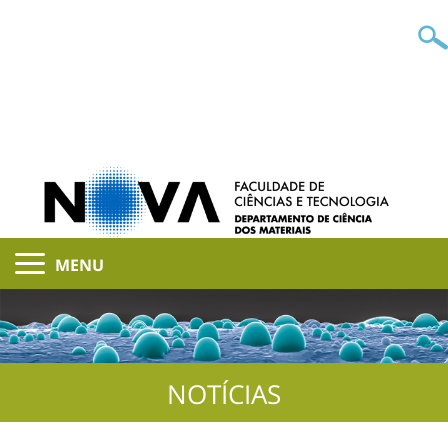
MENU
NOTÍCIAS