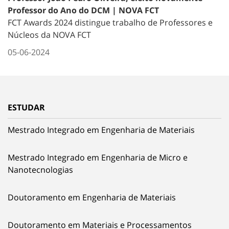
Professor do Ano do DCM | NOVA FCT
FCT Awards 2024 distingue trabalho de Professores e
Núcleos da NOVA FCT
05-06-2024
ESTUDAR
Mestrado Integrado em Engenharia de Materiais
Mestrado Integrado em Engenharia de Micro e
Nanotecnologias
Doutoramento em Engenharia de Materiais
Doutoramento em Materiais e Processamentos