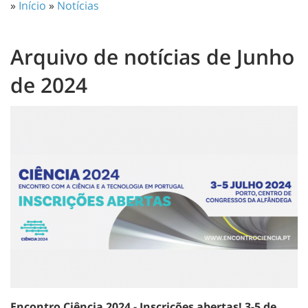
»
Início
»
Notícias
Arquivo de notícias de Junho
de 2024
Encontro Ciência 2024 - Inscrições abertas! 3-5 de