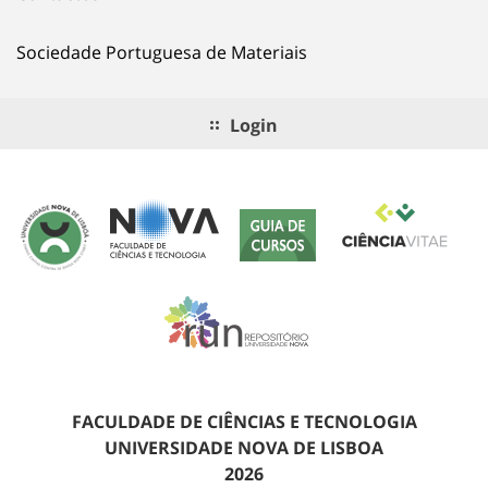
Sociedade Portuguesa de Materiais
Login
FACULDADE DE CIÊNCIAS E TECNOLOGIA
UNIVERSIDADE NOVA DE LISBOA
2026