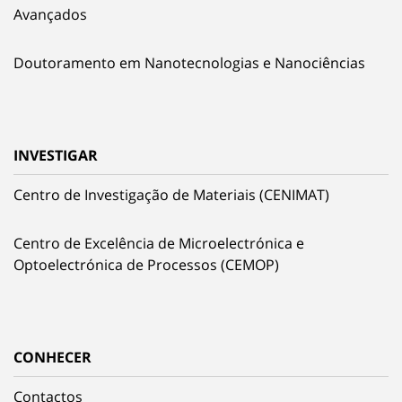
Avançados
Doutoramento em Nanotecnologias e Nanociências
INVESTIGAR
Centro de Investigação de Materiais (CENIMAT)
Centro de Excelência de Microelectrónica e
Optoelectrónica de Processos (CEMOP)
CONHECER
Contactos