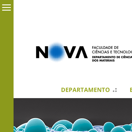
DEPARTAMENTO