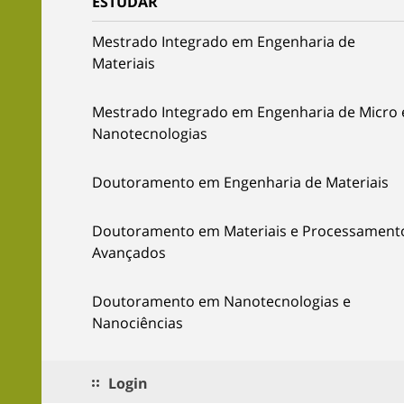
ESTUDAR
Mestrado Integrado em Engenharia de
Materiais
Mestrado Integrado em Engenharia de Micro 
Nanotecnologias
Doutoramento em Engenharia de Materiais
Doutoramento em Materiais e Processament
Avançados
Doutoramento em Nanotecnologias e
Nanociências
Login