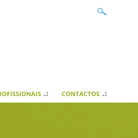
ROFISSIONAIS
CONTACTOS