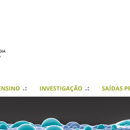
ENSINO
INVESTIGAÇÃO
SAÍDAS P