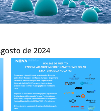
Agosto de 2024