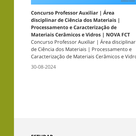
Concurso Professor Auxiliar | Área
disciplinar de Ciência dos Materiais |
Processamento e Caracterização de
Materiais Cerâmicos e Vidros | NOVA FCT
Concurso Professor Auxiliar | Área disciplinar
de Ciência dos Materiais | Processamento e
Caracterização de Materiais Cerâmicos e Vidr
30-08-2024