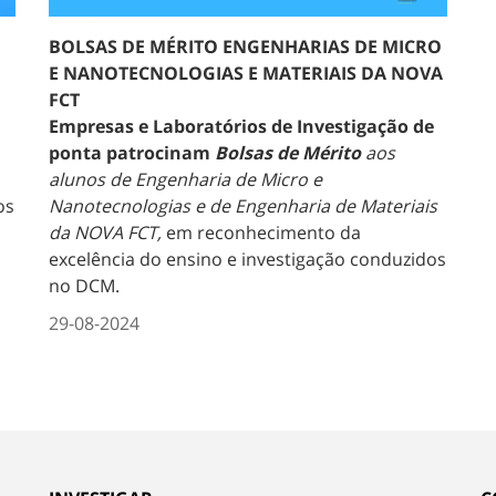
BOLSAS DE MÉRITO ENGENHARIAS DE MICRO
E NANOTECNOLOGIAS E MATERIAIS DA NOVA
FCT
Empresas e Laboratórios de Investigação de
ponta patrocinam
Bolsas de Mérito
aos
alunos de Engenharia de Micro e
os
Nanotecnologias e de Engenharia de Materiais
da NOVA FCT,
em reconhecimento da
excelência do ensino e investigação conduzidos
no DCM.
29-08-2024