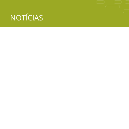
NOTÍCIAS