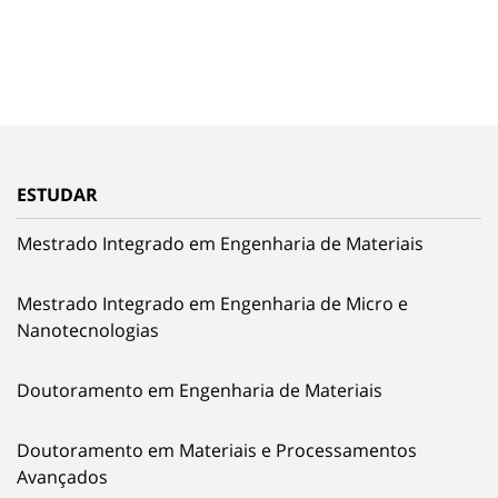
ESTUDAR
Mestrado Integrado em Engenharia de Materiais
Mestrado Integrado em Engenharia de Micro e
Nanotecnologias
Doutoramento em Engenharia de Materiais
Doutoramento em Materiais e Processamentos
Avançados