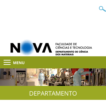
MENU
DEPARTAMENTO