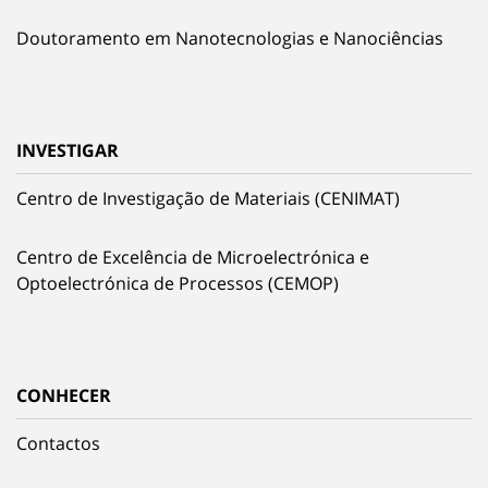
Doutoramento em Nanotecnologias e Nanociências
INVESTIGAR
Centro de Investigação de Materiais (CENIMAT)
Centro de Excelência de Microelectrónica e
Optoelectrónica de Processos (CEMOP)
CONHECER
Contactos