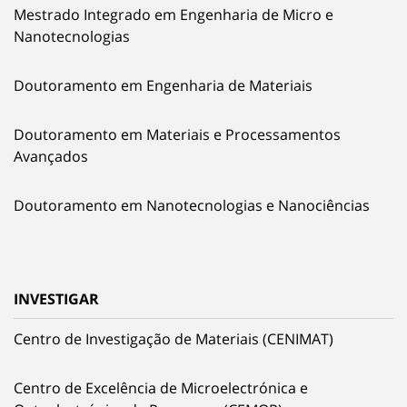
Mestrado Integrado em Engenharia de Micro e
Nanotecnologias
Doutoramento em Engenharia de Materiais
Doutoramento em Materiais e Processamentos
Avançados
Doutoramento em Nanotecnologias e Nanociências
INVESTIGAR
Centro de Investigação de Materiais (CENIMAT)
Centro de Excelência de Microelectrónica e