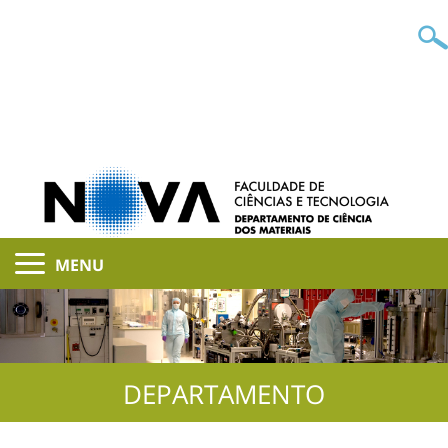
MENU
DEPARTAMENTO