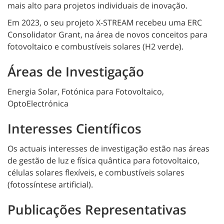
mais alto para projetos individuais de inovação.
Em 2023, o seu projeto X-STREAM recebeu uma ERC
Consolidator Grant, na área de novos conceitos para
fotovoltaico e combustíveis solares (H2 verde).
Áreas de Investigação
Energia Solar, Fotónica para Fotovoltaico,
OptoElectrónica
Interesses Científicos
Os actuais interesses de investigação estão nas áreas
de gestão de luz e física quântica para fotovoltaico,
células solares flexíveis, e combustíveis solares
(fotossíntese artificial).
Publicações Representativas