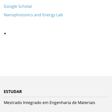
Google Scholar
Nanophotonics and Energy Lab
ESTUDAR
Mestrado Integrado em Engenharia de Materiais