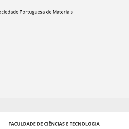
ociedade Portuguesa de Materiais
FACULDADE DE CIÊNCIAS E TECNOLOGIA