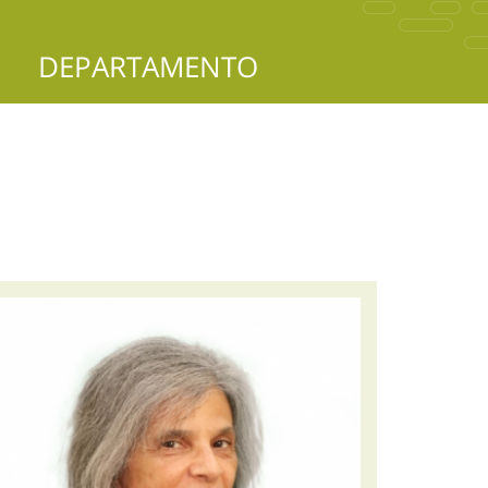
DEPARTAMENTO