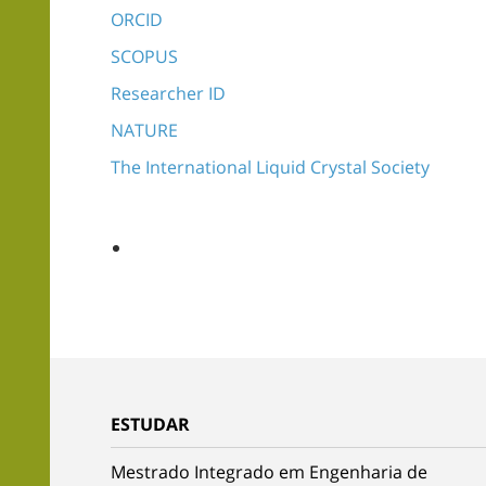
ORCID
SCOPUS
Researcher ID
NATURE
The International Liquid Crystal Society
ESTUDAR
Mestrado Integrado em Engenharia de