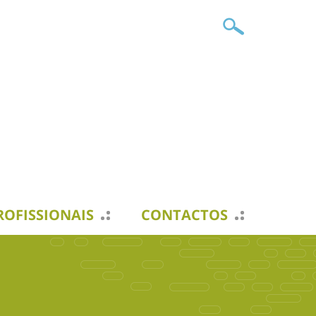
ROFISSIONAIS
CONTACTOS