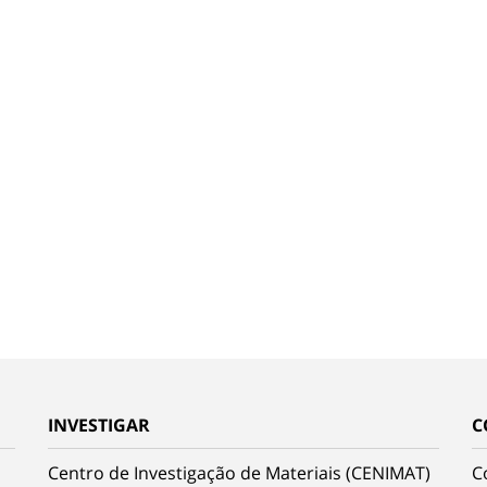
INVESTIGAR
C
Centro de Investigação de Materiais (CENIMAT)
C