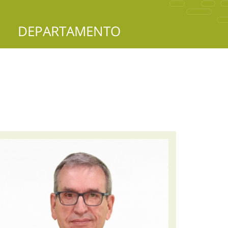
DEPARTAMENTO