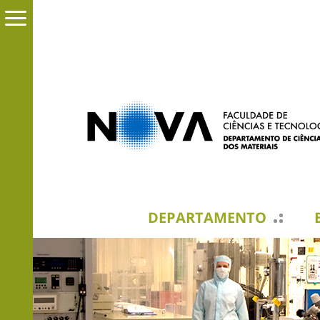
DEPARTAMENTO