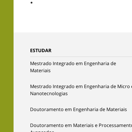
ESTUDAR
Mestrado Integrado em Engenharia de
Materiais
Mestrado Integrado em Engenharia de Micro 
Nanotecnologias
Doutoramento em Engenharia de Materiais
Doutoramento em Materiais e Processament