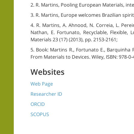
2. R. Martins, Pooling European Materials, int
3. R. Martins, Europe welcomes Brazilian spirit,
4. R. Martins, A. Ahnood, N. Correia, L. Pereir
Nathan, E. Fortunato, Recyclable, Flexible,
Materials 23 (17) (2013), pp. 2153-2161;
5. Book: Martins R., Fortunato E., Barquinha P
From Materials to Devices. Wiley, ISBN: 978-0-
Websites
Web Page
Researcher ID
ORCID
SCOPUS