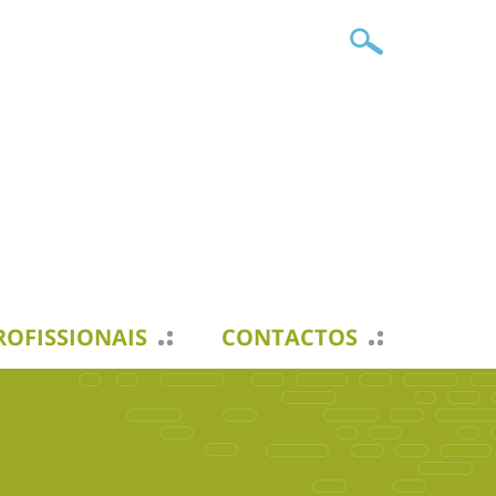
ROFISSIONAIS
CONTACTOS