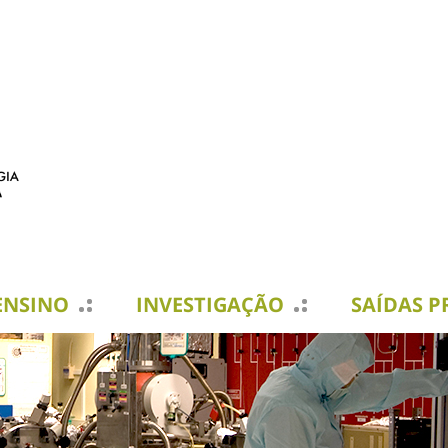
ENSINO
INVESTIGAÇÃO
SAÍDAS P