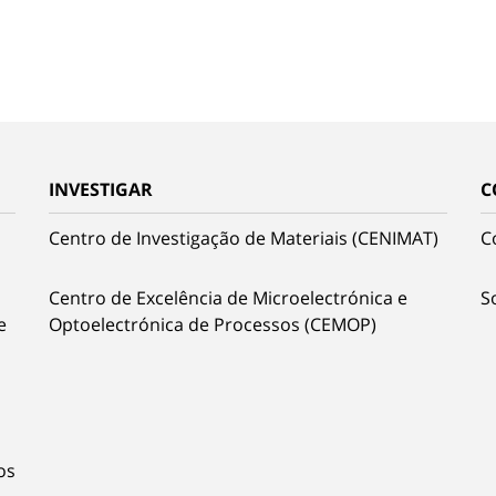
INVESTIGAR
C
Centro de Investigação de Materiais (CENIMAT)
C
Centro de Excelência de Microelectrónica e
S
e
Optoelectrónica de Processos (CEMOP)
os