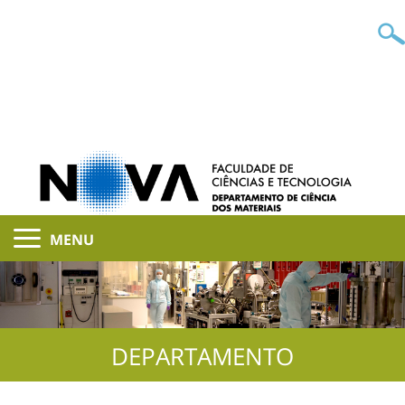
MENU
DEPARTAMENTO