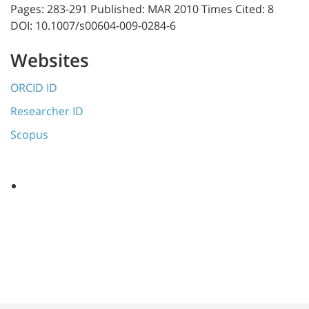
Pages: 283-291 Published: MAR 2010 Times Cited: 8
DOI: 10.1007/s00604-009-0284-6
Websites
ORCID ID
Researcher ID
Scopus