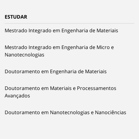
ESTUDAR
Mestrado Integrado em Engenharia de Materiais
Mestrado Integrado em Engenharia de Micro e
Nanotecnologias
Doutoramento em Engenharia de Materiais
Doutoramento em Materiais e Processamentos
Avançados
Doutoramento em Nanotecnologias e Nanociências