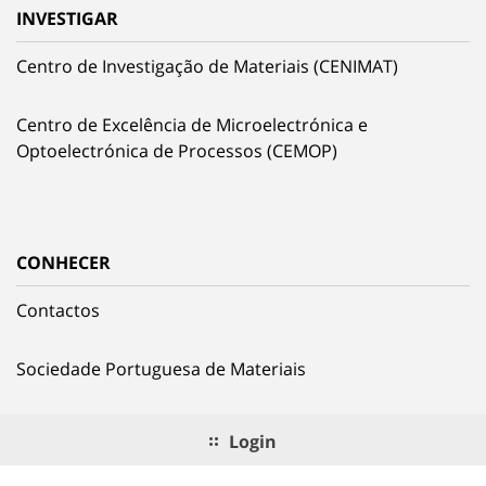
INVESTIGAR
Centro de Investigação de Materiais (CENIMAT)
Centro de Excelência de Microelectrónica e
Optoelectrónica de Processos (CEMOP)
CONHECER
Contactos
Sociedade Portuguesa de Materiais
Login