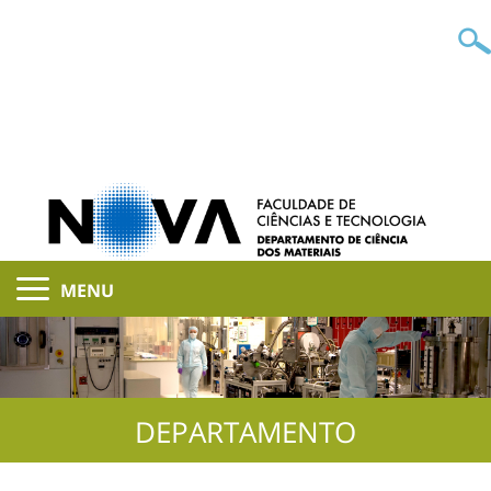
MENU
DEPARTAMENTO