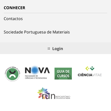
CONHECER
Contactos
Sociedade Portuguesa de Materiais
Login