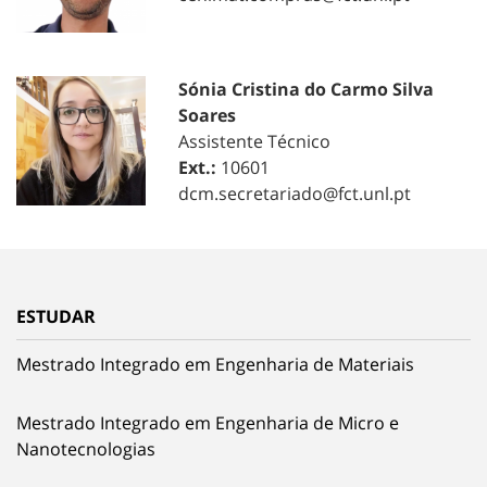
Sónia Cristina do Carmo Silva
Soares
Assistente Técnico
Ext.:
10601
dcm.secretariado@fct.unl.pt
ESTUDAR
Mestrado Integrado em Engenharia de Materiais
Mestrado Integrado em Engenharia de Micro e
Nanotecnologias