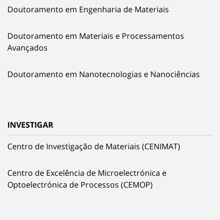
Doutoramento em Engenharia de Materiais
Doutoramento em Materiais e Processamentos
Avançados
Doutoramento em Nanotecnologias e Nanociências
INVESTIGAR
Centro de Investigação de Materiais (CENIMAT)
Centro de Excelência de Microelectrónica e
Optoelectrónica de Processos (CEMOP)