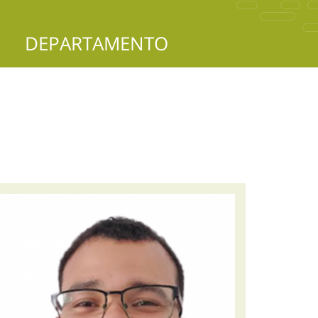
DEPARTAMENTO