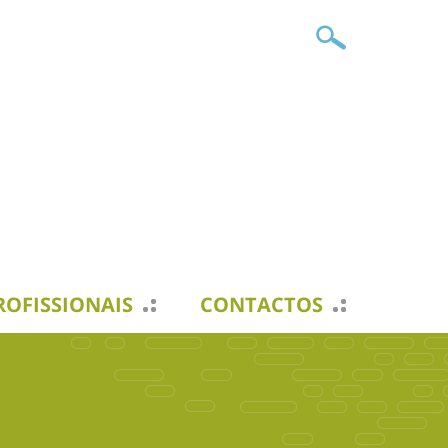
ROFISSIONAIS
CONTACTOS