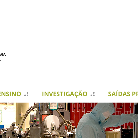
ENSINO
INVESTIGAÇÃO
SAÍDAS P