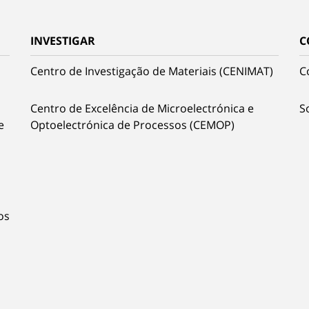
INVESTIGAR
C
Centro de Investigação de Materiais (CENIMAT)
C
Centro de Excelência de Microelectrónica e
S
e
Optoelectrónica de Processos (CEMOP)
os