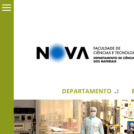
DEPARTAMENTO