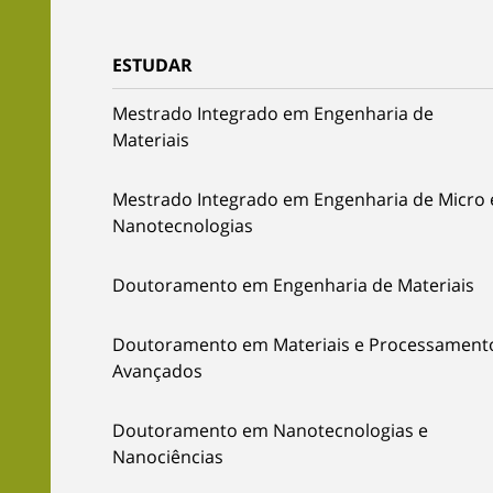
ESTUDAR
Mestrado Integrado em Engenharia de
Materiais
Mestrado Integrado em Engenharia de Micro 
Nanotecnologias
Doutoramento em Engenharia de Materiais
Doutoramento em Materiais e Processament
Avançados
Doutoramento em Nanotecnologias e
Nanociências